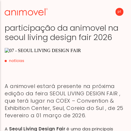
pt
e
participação da animovel na
seoul living design fair 2026
notícias
A animovel estará presente na próxima
edição da feira SEOUL LIVING DESIGN FAIR ,
que terá lugar na COEX – Convention &
Exhibition Center, Seul, Coreia do Sul , de 25
fevereiro a 01 março de 2026.
A
Seoul Living Design Fair
é uma das principais