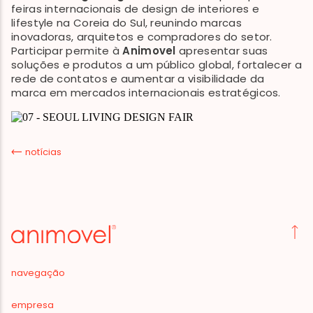
feiras internacionais de design de interiores e
lifestyle na Coreia do Sul, reunindo marcas
inovadoras, arquitetos e compradores do setor.
Participar permite à
Animovel
apresentar suas
soluções e produtos a um público global, fortalecer a
rede de contatos e aumentar a visibilidade da
marca em mercados internacionais estratégicos.
notícias
navegação
empresa