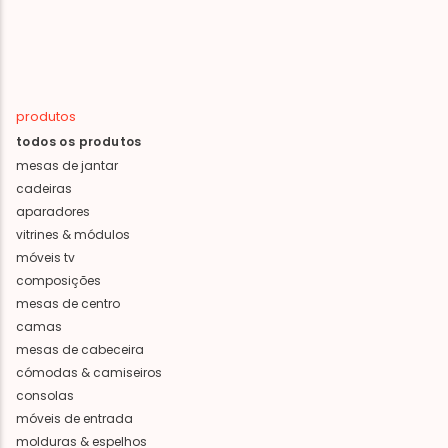
produtos
todos os produtos
mesas de jantar
cadeiras
aparadores
vitrines & módulos
móveis tv
composições
mesas de centro
camas
mesas de cabeceira
cómodas & camiseiros
consolas
móveis de entrada
molduras & espelhos