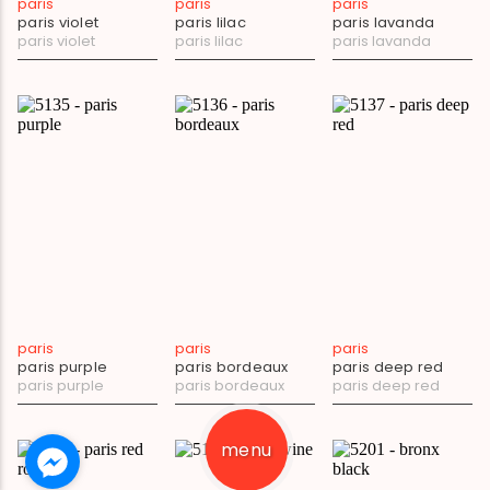
paris
paris
paris
paris violet
paris lilac
paris lavanda
paris violet
paris lilac
paris lavanda
paris
paris
paris
paris purple
paris bordeaux
paris deep red
paris purple
paris bordeaux
paris deep red
menu