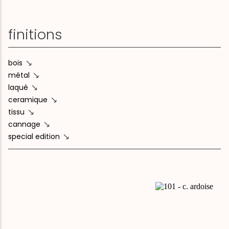
finitions
bois
métal
laqué
ceramique
tissu
cannage
special edition