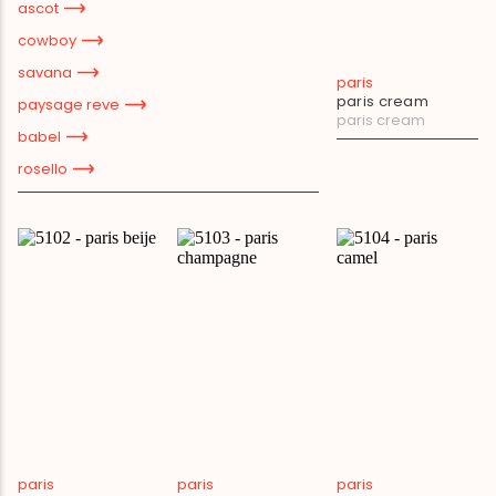
ascot
cowboy
savana
paris
paris cream
paysage reve
paris cream
babel
rosello
paris
paris
paris