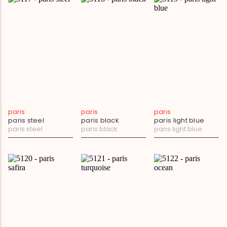
paris
paris
paris
paris steel
paris black
paris light blue
paris steel
paris black
paris light blue