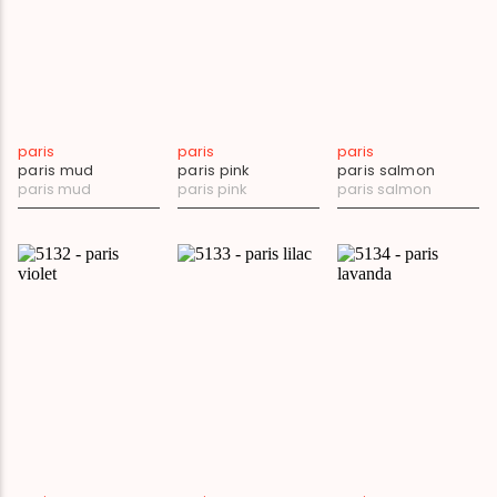
paris
paris
paris
paris mud
paris pink
paris salmon
paris mud
paris pink
paris salmon