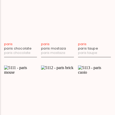
paris
paris
paris
paris chocolate
paris mostaza
paris taupe
paris chocolate
paris mostaza
paris taupe