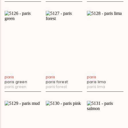
paris
paris
paris
paris green
paris forest
paris lima
paris green
paris forest
paris lima