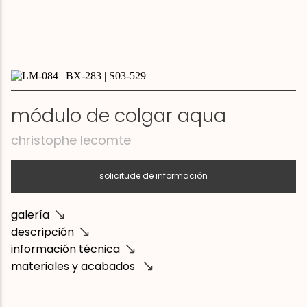
módulo de colgar aqua
christophe lecomte
solicitude de información
galería
descripción
información técnica
materiales y acabados