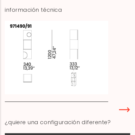
información técnica
¿quiere una configuración diferente?