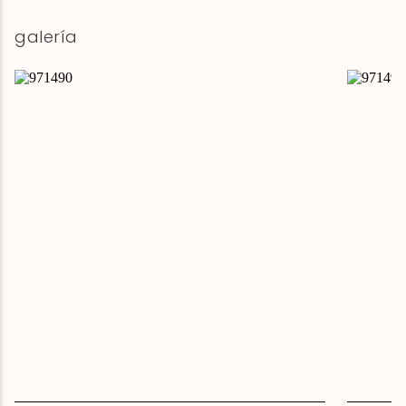
galería