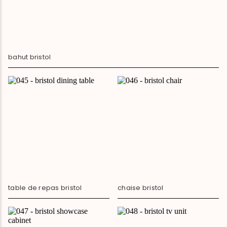
bahut bristol
table de repas bristol
chaise bristol