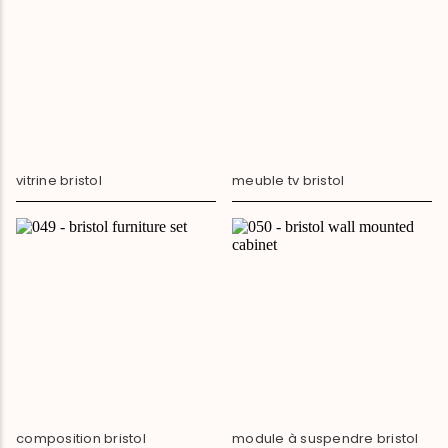
vitrine bristol
meuble tv bristol
composition bristol
module à suspendre bristol