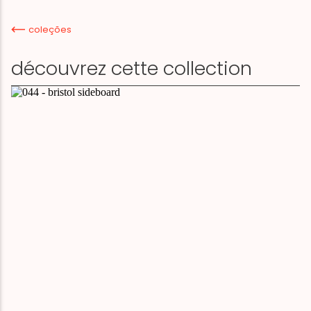
coleções
découvrez cette collection