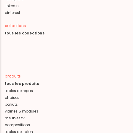
linkedin
pinterest
collections
tous les collections
produits
tous les produits
tables de repas
chaises
bahuts
vitrines & modules
meubles tv
compositions
tables de salon