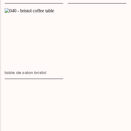
table de salon bristol