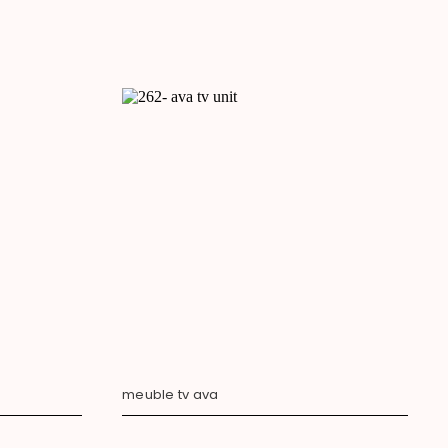
meuble tv ava