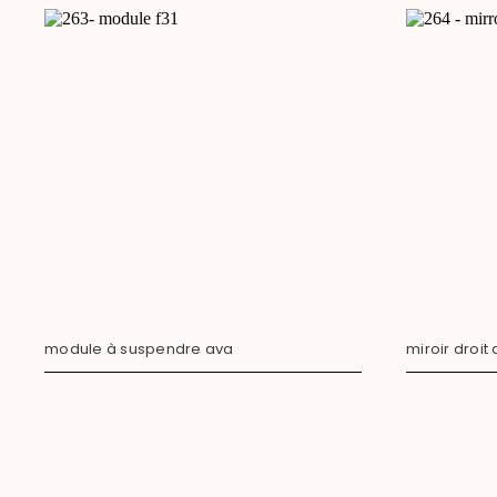
module à suspendre ava
miroir droit