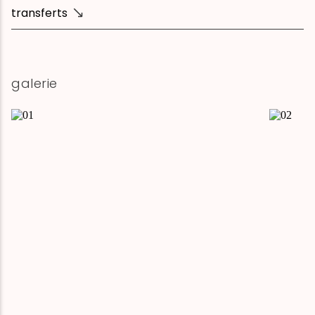
transferts
galerie