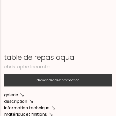
table de repas aqua
christophe lecomte
demander de l’information
galerie
description
information technique
matériaux et finitions