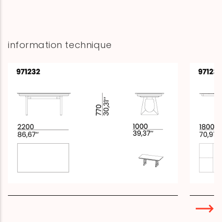
information technique