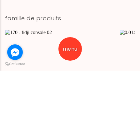
famille de produits
menu