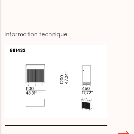
information technique