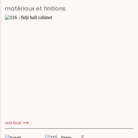
matériaux et finitions
voir tout