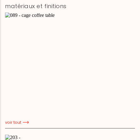
matériaux et finitions
voir tout