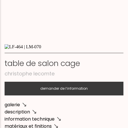
table de salon cage
christophe lecomte
demander de l’information
galerie
description
information technique
matériaux et finitions