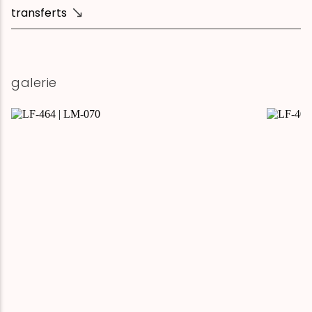
transferts
galerie