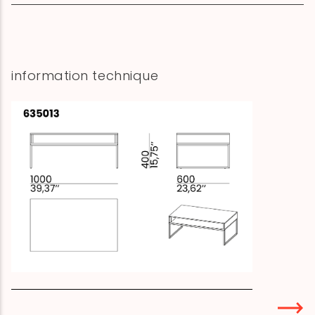
information technique